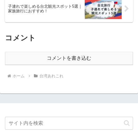
子連れで楽しめる台北観光スポット5選｜
家族旅行におすすめ！
コメント
コメントを書き込む
ホーム
台湾あれこれ