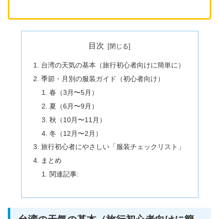
目次
台湾の天気の基本（旅行初心者向けに簡単に）
季節・月別の服装ガイド（初心者向け）
春（3月〜5月）
夏（6月〜9月）
秋（10月〜11月）
冬（12月〜2月）
旅行初心者にやさしい「服装チェックリスト」
まとめ
関連記事: