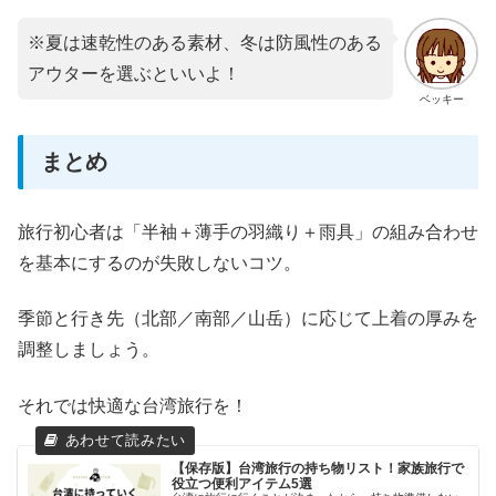
※夏は速乾性のある素材、冬は防風性のある
アウターを選ぶといいよ！
ベッキー
まとめ
旅行初心者は「半袖＋薄手の羽織り＋雨具」の組み合わせ
を基本にするのが失敗しないコツ。
季節と行き先（北部／南部／山岳）に応じて上着の厚みを
調整しましょう。
それでは快適な台湾旅行を！
【保存版】台湾旅行の持ち物リスト！家族旅行で
役立つ便利アイテム5選