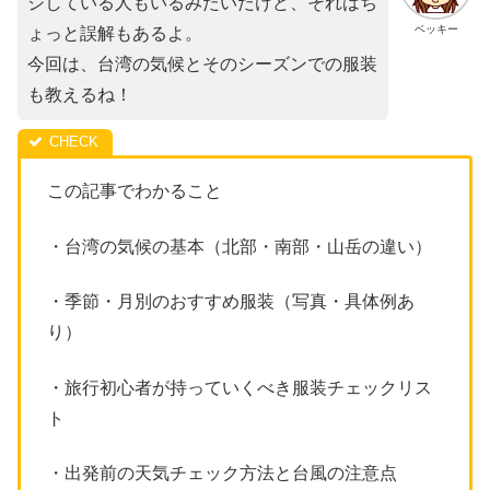
ジしている人もいるみたいだけど、それはち
ベッキー
ょっと誤解もあるよ。
今回は、台湾の気候とそのシーズンでの服装
も教えるね！
この記事でわかること
・台湾の気候の基本（北部・南部・山岳の違い）
・季節・月別のおすすめ服装（写真・具体例あ
り）
・旅行初心者が持っていくべき服装チェックリス
ト
・出発前の天気チェック方法と台風の注意点