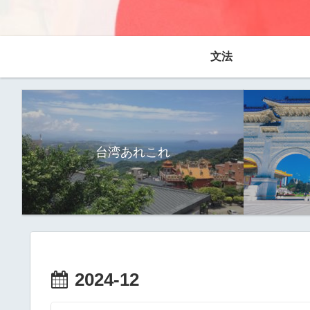
文法
台湾あれこれ
2024-12