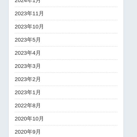
2024年1月
2023年11月
2023年10月
2023年5月
2023年4月
2023年3月
2023年2月
2023年1月
2022年8月
2020年10月
2020年9月