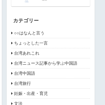
カテゴリー
○○はなんと言う
ちょっとした一言
台湾あれこれ
台湾ニュース記事から学ぶ中国語
台湾中国語
台湾旅行
妊娠・出産・育児
文法