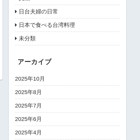
日台夫婦の日常
日本で食べる台湾料理
未分類
アーカイブ
2025年10月
2025年8月
2025年7月
2025年6月
2025年4月