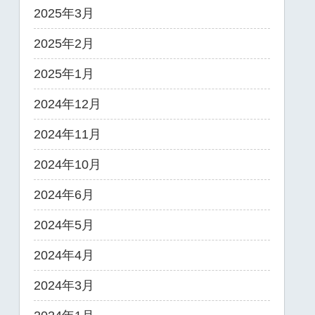
2025年3月
2025年2月
2025年1月
2024年12月
2024年11月
2024年10月
2024年6月
2024年5月
2024年4月
2024年3月