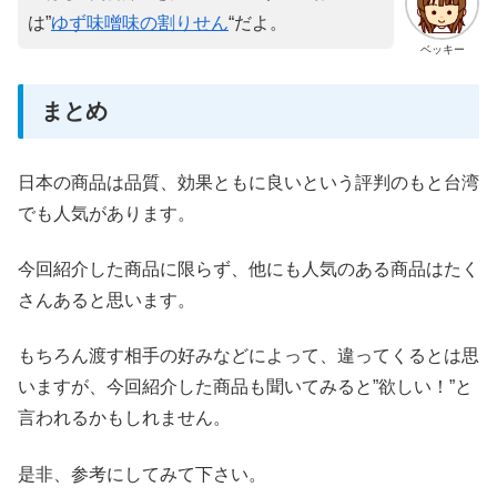
は”
ゆず味噌味の割りせん
“だよ。
ベッキー
まとめ
日本の商品は品質、効果ともに良いという評判のもと台湾
でも人気があります。
今回紹介した商品に限らず、他にも人気のある商品はたく
さんあると思います。
もちろん渡す相手の好みなどによって、違ってくるとは思
いますが、今回紹介した商品も聞いてみると”欲しい！”と
言われるかもしれません。
是非、参考にしてみて下さい。