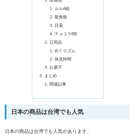
医薬品
ルルA錠
龍角散
目薬
チョコラBB
日用品
めぐりズム
休息時間
お菓子
まとめ
関連記事:
日本の商品は台湾でも人気
日本の商品は台湾でも人気があります。