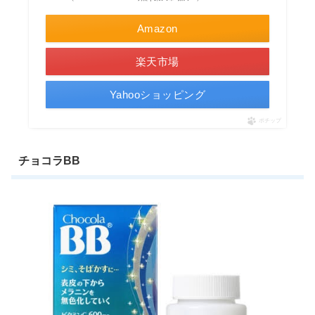
Amazon
楽天市場
Yahooショッピング
ポチップ
チョコラBB