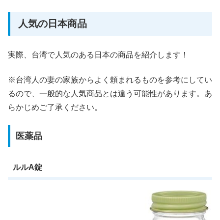
人気の日本商品
実際、台湾で人気のある日本の商品を紹介します！
※台湾人の妻の家族からよく頼まれるものを参考にしてい
るので、一般的な人気商品とは違う可能性があります。あ
らかじめご了承ください。
医薬品
ルルA錠