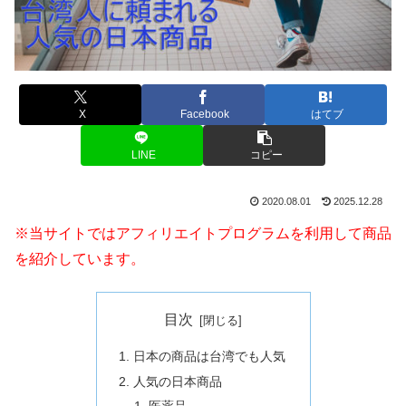
X
Facebook
はてブ
LINE
コピー
2020.08.01
2025.12.28
※当サイトではアフィリエイトプログラムを利用して商品
を紹介しています。
目次
日本の商品は台湾でも人気
人気の日本商品