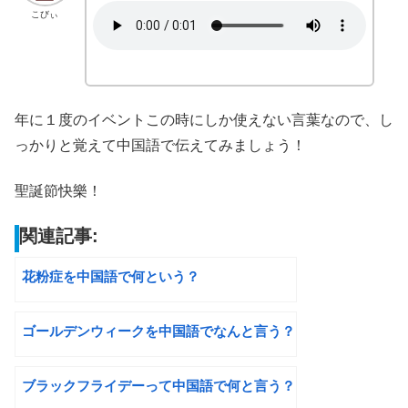
こびぃ
年に１度のイベントこの時にしか使えない言葉なので、し
っかりと覚えて中国語で伝えてみましょう！
聖誕節快樂！
関連記事:
花粉症を中国語で何という？
ゴールデンウィークを中国語でなんと言う？
ブラックフライデーって中国語で何と言う？