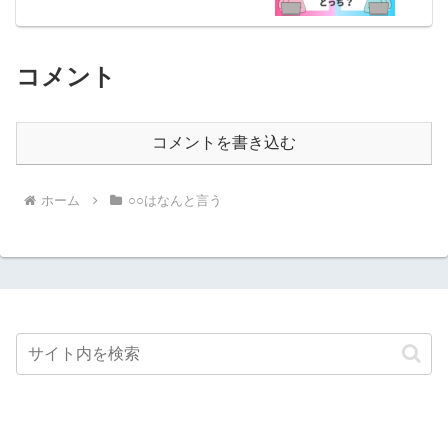
コメント
コメントを書き込む
ホーム
○○はなんと言う