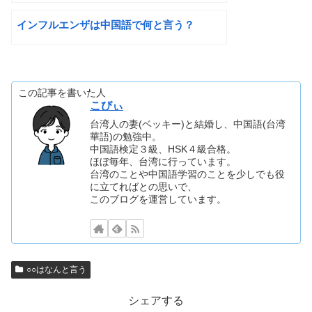
インフルエンザは中国語で何と言う？
この記事を書いた人
こびぃ
台湾人の妻(ベッキー)と結婚し、中国語(台湾
華語)の勉強中。
中国語検定３級、HSK４級合格。
ほぼ毎年、台湾に行っています。
台湾のことや中国語学習のことを少しでも役
に立てればとの思いで、
このブログを運営しています。
○○はなんと言う
シェアする