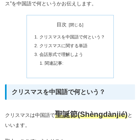
ス”を中国語で何というかお伝えします。
目次
クリスマスを中国語で何という？
クリスマスに関する単語
会話形式で理解しよう
関連記事:
クリスマスを中国語で何という？
聖誕節(
Shèngdàn
jié)
クリスマスは中国語で
と
いいます。