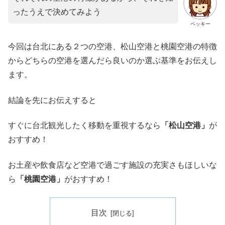
ったうえで決めてみよう
ベッキー
今回は台北にある２つの空港、松山空港と桃園空港の特徴
からどちらの空港を選んだら良いのか選ぶ基準をお伝えし
ます。
結論を先にお伝えすると
すぐに台北観光したく移動を重視するなら
「松山空港」
が
おすすめ！
お土産や飲食店など空港で過ごす施設の充実さもほしいな
ら
「桃園空港」
がおすすめ！
目次