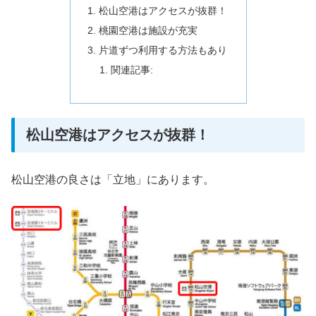
松山空港はアクセスが抜群！
桃園空港は施設が充実
片道ずつ利用する方法もあり
関連記事:
松山空港はアクセスが抜群！
松山空港の良さは「立地」にあります。