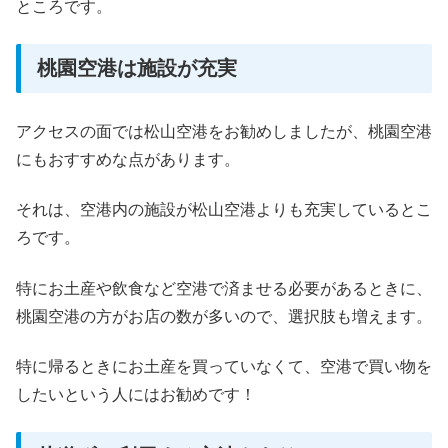
ところです。
桃園空港は施設が充実
アクセスの面では松山空港をお勧めしましたが、桃園空港
にもおすすめな点があります。
それは、空港内の施設が松山空港よりも充実しているとこ
ろです。
特にお土産や飲食など空港で済ませる必要があるときに、
桃園空港の方がお店の数が多いので、選択肢も増えます。
特に帰るときにお土産を買っていなくて、空港で買い物を
したいという人にはお勧めです！