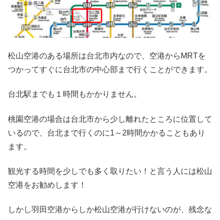
松山空港のある場所は台北市内なので、空港からMRTを
つかってすぐに台北市の中心部まで行くことができます。
台北駅までも１時間もかかりません。
桃園空港の場合は台北市から少し離れたところに位置して
いるので、台北まで行くのに1～2時間かかることもあり
ます。
観光する時間を少しでも多く取りたい！と言う人には松山
空港をお勧めします！
しかし羽田空港からしか松山空港が行けないのが、残念な