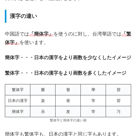
漢字の違い
中国語では
「簡体字」
を使うのに対し、台湾華語では
「繁
体字」
を使います。
簡体字・・・日本の漢字をより画数を少なくしたイメージ
繁体字・・・日本の漢字をより画数を多くしたイメージ
繁体字
樂
發
學
習
日本の漢字
楽
発
学
習
簡体字
乐
发
学
习
繁体字と簡体字の違い例
簡体字も繁体字も、日本の漢字と同じ字もあります。