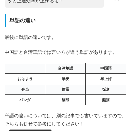
ッと上達効率が上がるよ！
単語の違い
最後に単語の違いです。
中国語と台湾華語では言い方が違う単語があります。
台湾華語
中国語
おはよう
早安
早上好
弁当
便當
饭盒
パンダ
貓熊
熊猫
単語の違いについては、別の記事でも書いていますので、
そちらも併せて参考にしてください！