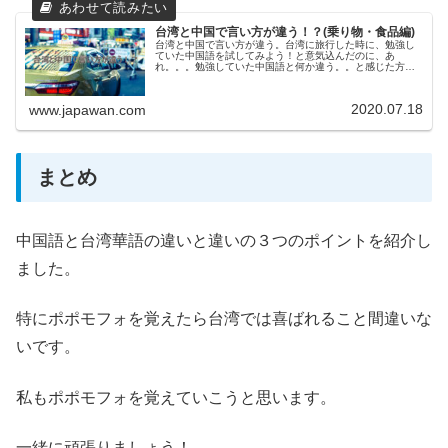
台湾と中国で言い方が違う！？(乗り物・食品編)
台湾と中国で言い方が違う。台湾に旅行した時に、勉強し
ていた中国語を試してみよう！と意気込んだのに、あ
れ。。。勉強していた中国語と何か違う。。と感じた方も
いらっしゃるんじゃないでしょうか？そうなんです！台湾
と中国では言い方(表現方法)が違う単...
2020.07.18
www.japawan.com
まとめ
中国語と台湾華語の違いと違いの３つのポイントを紹介し
ました。
特にポポモフォを覚えたら台湾では喜ばれること間違いな
いです。
私もポポモフォを覚えていこうと思います。
一緒に頑張りましょう！