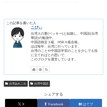
この記事を書いた人
こびぃ
台湾人の妻(ベッキー)と結婚し、中国語(台湾
華語)の勉強中。
中国語検定３級、HSK４級合格。
ほぼ毎年、台湾に行っています。
台湾のことや中国語学習のことを少しでも役
に立てればとの思いで、
このブログを運営しています。
台湾あれこれ
台湾中国語
シェアする
X
Facebook
はてブ