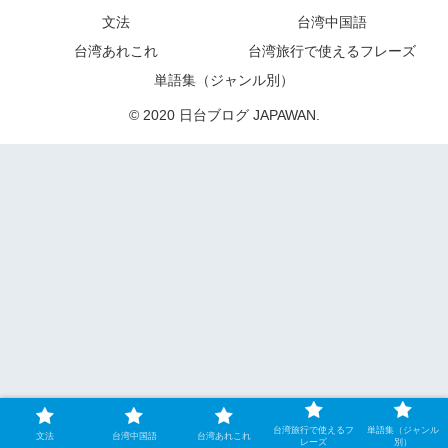
文法
台湾中国語
台湾あれこれ
台湾旅行で使えるフレーズ
単語集（ジャンル別）
© 2020 日台ブログ JAPAWAN.
台湾旅行で使えるフ
単語集（ジャンル
文法
台湾中国語
台湾あれこれ
レーズ
別）