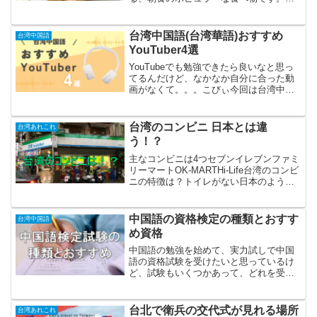
んな台湾大根もちが業務スーパーで発
見！早速、買って食してみることに。大
根もちって何？そもそも大根もちって何
台湾中国語(台湾華語)おすすめ
台湾中国語
なのでしょうか？大根の餅？...
YouTuber4選
YouTubeでも勉強できたら良いなと思っ
てるんだけど、なかなか自分に合った動
画がなくて。。。こびぃ今回は台湾中国
語(台湾華語)を学びたい人向けにお勧めす
るYouTuberを４人紹介します台湾中国語
(台湾華語)おすすめYouTuber【4選...
台湾のコンビニ 日本とは違
台湾あれこれ
う！？
主なコンビニは4つセブンイレブンファミ
リーマートOK-MARTHi-Life台湾のコンビ
ニの特徴は？トイレがない日本のように
トイレを借りるということはできないこ
とがほとんどです。レジ袋有料日本でも
最近になって有料化になりましたが、台
中国語の資格検定の種類とおすす
台湾中国語
湾では有...
め資格
中国語の勉強を始めて、実力試しで中国
語の資格試験を受けたいと思っているけ
ど、試験もいくつかあって、どれを受け
ればいいんだろう？そんな方のために記
事です。中国語を勉強していると、自分
の習熟度を測る為にも中国語の資格試験
台北で衛兵の交代式が見れる場所
台湾あれこれ