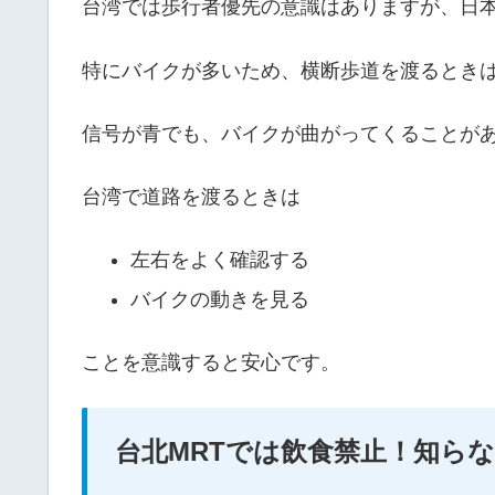
台湾では歩行者優先の意識はありますが、日
特にバイクが多いため、横断歩道を渡るとき
信号が青でも、バイクが曲がってくることが
台湾で道路を渡るときは
左右をよく確認する
バイクの動きを見る
ことを意識すると安心です。
台北MRTでは飲食禁止！知ら