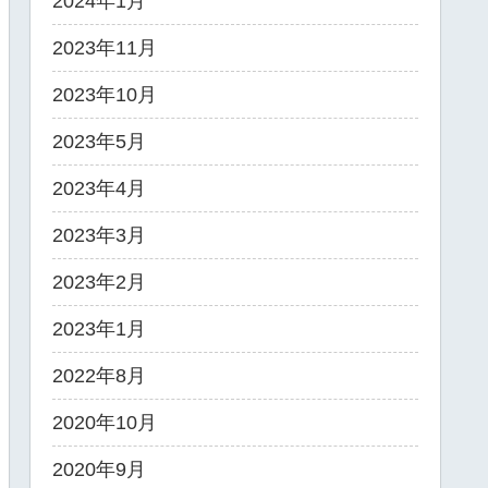
2024年1月
2023年11月
2023年10月
2023年5月
2023年4月
2023年3月
2023年2月
2023年1月
2022年8月
2020年10月
2020年9月