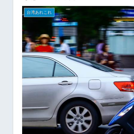
台湾あれこれ