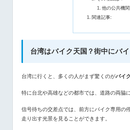
他の公共機関
関連記事:
台湾はバイク天国？街中にバ
台湾に行くと、多くの人がまず驚くのが
バイ
特に台北や高雄などの都市では、道路の両脇
信号待ちの交差点では、前方にバイク専用の
走り出す光景を見ることができます。