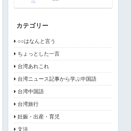
カテゴリー
○○はなんと言う
ちょっとした一言
台湾あれこれ
台湾ニュース記事から学ぶ中国語
台湾中国語
台湾旅行
妊娠・出産・育児
文法