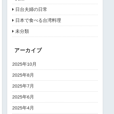
日台夫婦の日常
日本で食べる台湾料理
未分類
アーカイブ
2025年10月
2025年8月
2025年7月
2025年6月
2025年4月