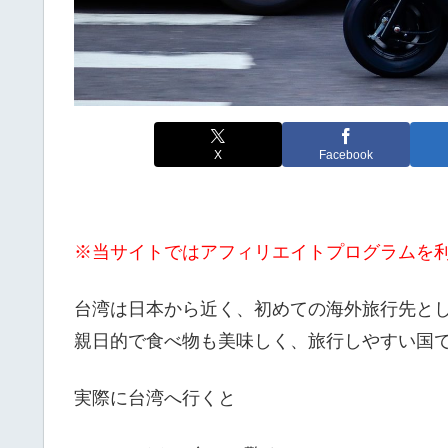
X
Facebook
※当サイトではアフィリエイトプログラムを
台湾は日本から近く、初めての海外旅行先と
親日的で食べ物も美味しく、旅行しやすい国
実際に台湾へ行くと