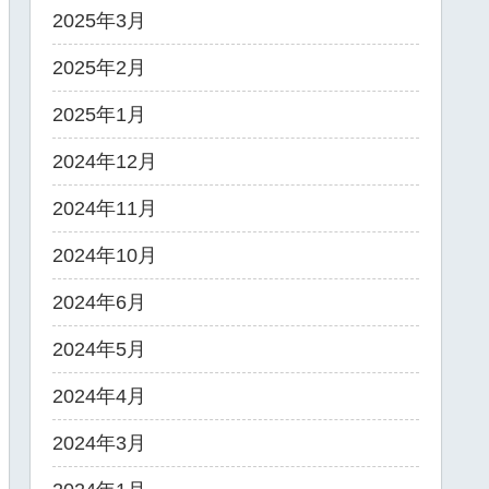
2025年3月
2025年2月
2025年1月
2024年12月
2024年11月
2024年10月
2024年6月
2024年5月
2024年4月
2024年3月