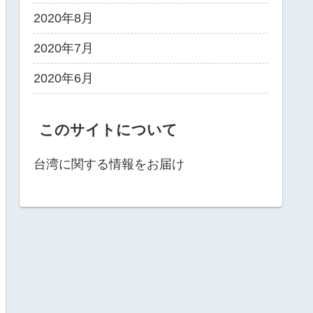
2020年8月
2020年7月
2020年6月
このサイトについて
台湾に関する情報をお届け