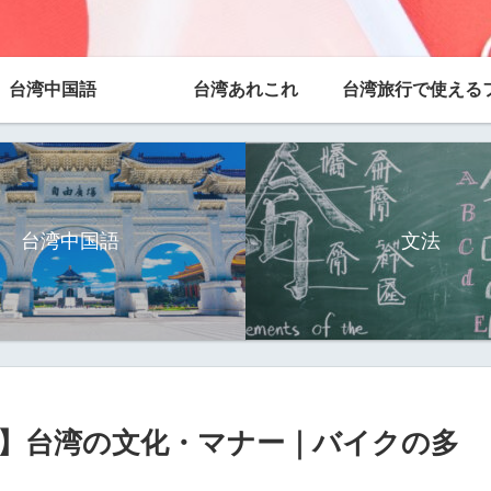
台湾中国語
台湾あれこれ
台湾中国語
文法
】台湾の文化・マナー｜バイクの多