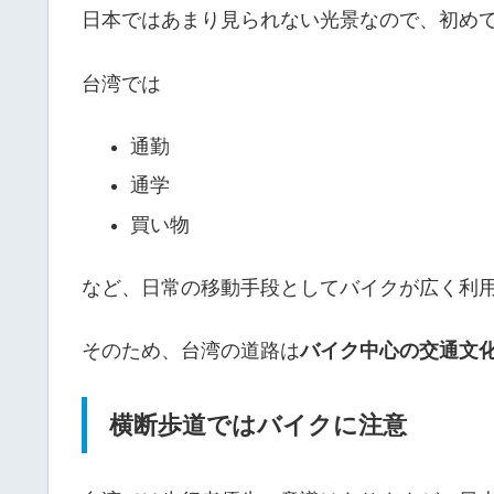
日本ではあまり見られない光景なので、初め
台湾では
通勤
通学
買い物
など、日常の移動手段としてバイクが広く利
そのため、台湾の道路は
バイク中心の交通文
横断歩道ではバイクに注意