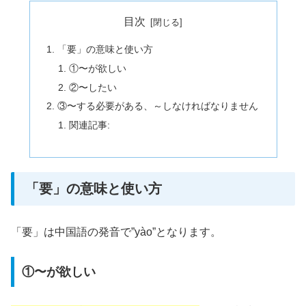
目次
「要」の意味と使い方
①〜が欲しい
②〜したい
③〜する必要がある、～しなければなりません
関連記事:
「要」の意味と使い方
「要」は中国語の発音で”yào”となります。
①〜が欲しい