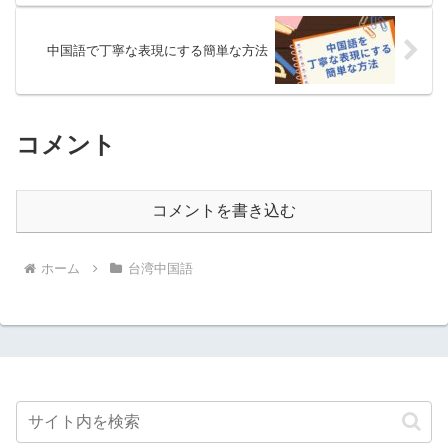
中国語で丁寧な表現にする簡単な方法
コメント
コメントを書き込む
ホーム
台湾中国語