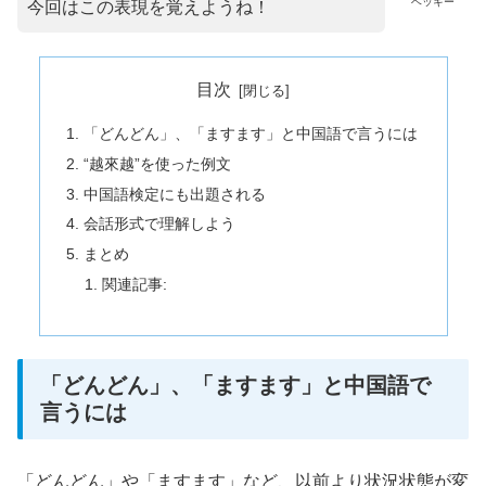
ベッキー
今回はこの表現を覚えようね！
目次
「どんどん」、「ますます」と中国語で言うには
“越來越”を使った例文
中国語検定にも出題される
会話形式で理解しよう
まとめ
関連記事:
「どんどん」、「ますます」と中国語で
言うには
「どんどん」や「ますます」など、以前より状況状態が変