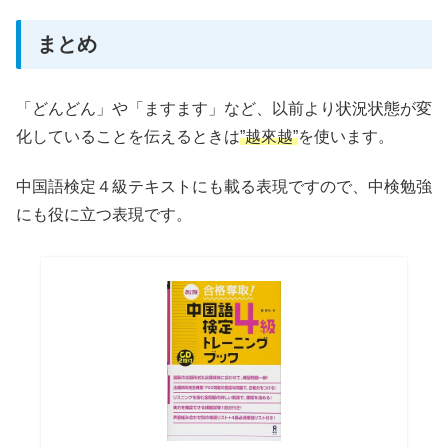
まとめ
「どんどん」や「ますます」など、以前より状況状態が変
化していることを伝えるときは
”越來越”
を使います。
中国語検定４級テキストにも載る表現ですので、中検勉強
にも役に立つ表現です。