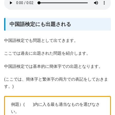
中国語検定にも出題される
中国語検定でも問題として出てきます。
ここでは過去に出題された問題を紹介します。
中国語検定では基本的に簡体字での出題となります。
(ここでは、簡体字と繁体字の両方での表記をしておきま
す。)
例題）( )内に入る最も適当なものを選びなさ
い。