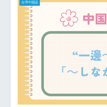
台湾中国語