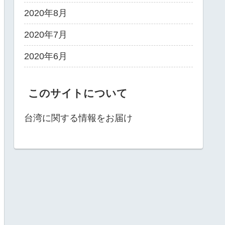
2020年8月
2020年7月
2020年6月
このサイトについて
台湾に関する情報をお届け