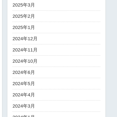
2025年3月
2025年2月
2025年1月
2024年12月
2024年11月
2024年10月
2024年6月
2024年5月
2024年4月
2024年3月