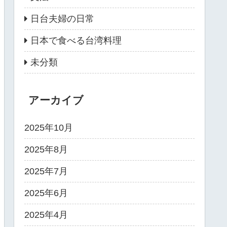
日台夫婦の日常
日本で食べる台湾料理
未分類
アーカイブ
2025年10月
2025年8月
2025年7月
2025年6月
2025年4月