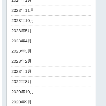
2024年1月
2023年11月
2023年10月
2023年5月
2023年4月
2023年3月
2023年2月
2023年1月
2022年8月
2020年10月
2020年9月