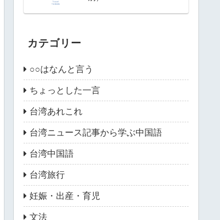
カテゴリー
○○はなんと言う
ちょっとした一言
台湾あれこれ
台湾ニュース記事から学ぶ中国語
台湾中国語
台湾旅行
妊娠・出産・育児
文法