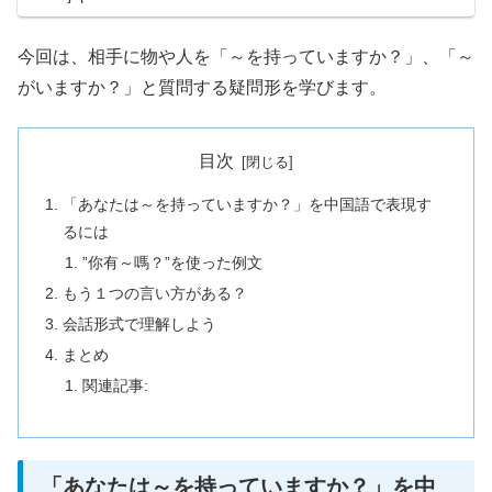
今回は、相手に物や人を「～を持っていますか？」、「～
がいますか？」と質問する疑問形を学びます。
目次
「あなたは～を持っていますか？」を中国語で表現す
るには
”你有～嗎？”を使った例文
もう１つの言い方がある？
会話形式で理解しよう
まとめ
関連記事:
「あなたは～を持っていますか？」を中