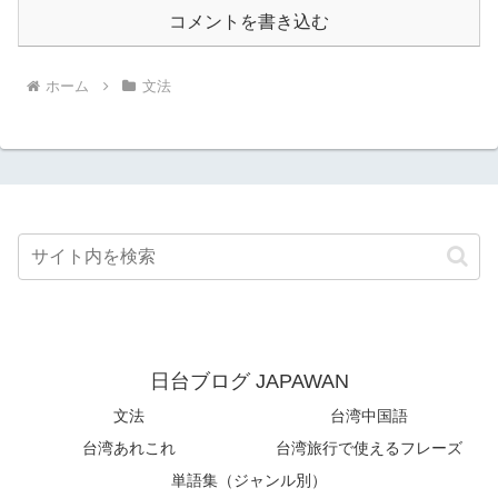
コメントを書き込む
ホーム
文法
日台ブログ JAPAWAN
文法
台湾中国語
台湾あれこれ
台湾旅行で使えるフレーズ
単語集（ジャンル別）