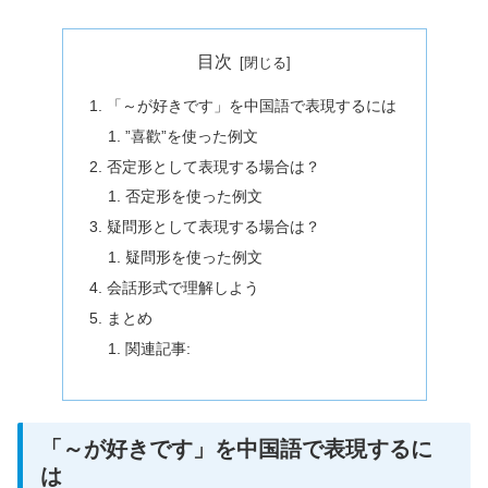
目次
「～が好きです」を中国語で表現するには
”喜歡”を使った例文
否定形として表現する場合は？
否定形を使った例文
疑問形として表現する場合は？
疑問形を使った例文
会話形式で理解しよう
まとめ
関連記事:
「～が好きです」を中国語で表現するに
は